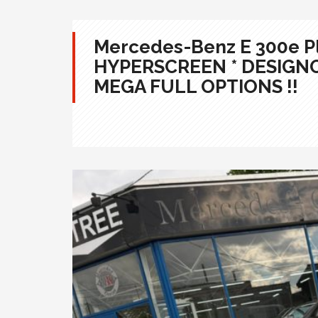
Mercedes-Benz E 300e Pl
HYPERSCREEN * DESIGNO
MEGA FULL OPTIONS !!