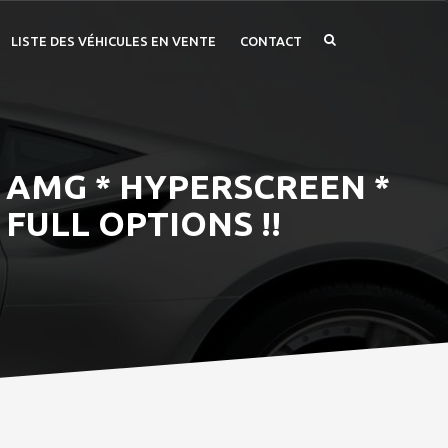
LISTE DES VÉHICULES EN VENTE
CONTACT
 AMG * HYPERSCREEN *
FULL OPTIONS !!