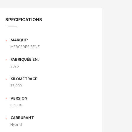
SPECIFICATIONS
MARQUE:
MERCEDES-BENZ
FABRIQUÉE EN:
2025
KILOMÉTRAGE
37,000
VERSION:
E 300e
CARBURANT
Hybrid