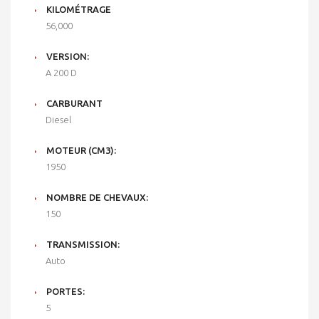
KILOMÉTRAGE
56,000
VERSION:
A 200 D
CARBURANT
Diesel
MOTEUR (CM3):
1950
NOMBRE DE CHEVAUX:
150
TRANSMISSION:
Auto
PORTES:
5