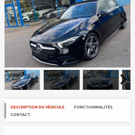
Next
Next
DESCRIPTION DU VÉHICULE
FONCTIONNALITÉS
CONTACT