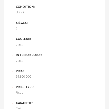
CONDITION:
Utilisé
SIÈGES:
5
COULEUR:
black
INTERIOR COLOR:
black
PRIX:
34.900,00€
PRICE TYPE:
Fixed
GARANTIE:
Oui