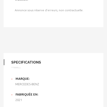
Annonce sous réserve d’erreurs, non contractuelle.
SPECIFICATIONS
MARQUE:
MERCEDES-BENZ
FABRIQUÉE EN:
2021