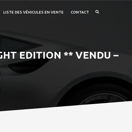
LISTE DES VÉHICULES EN VENTE
CONTACT
GHT EDITION ** VENDU –